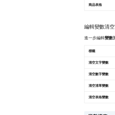
商品表格
編輯變數清空
進一步編輯
變數
標籤
清空文字變數
清空數字變數
清空清單變數
清空表格變數