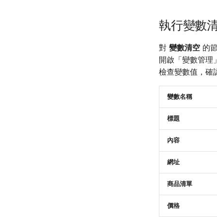
執行變數
對
變數清空
的
開啟「變數管理
檢查變數值，確
變數名稱
標題
內容
網址
商品清單
價格