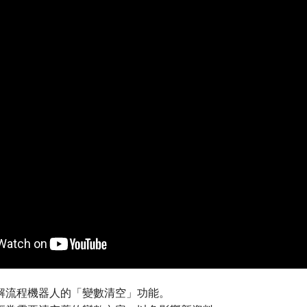
解流程機器人的「變數清空」功能。