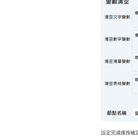
設定完成後按確