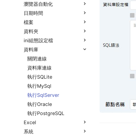
瀏覽器自動化
日期時間
檔案
資料夾
ini組態設定檔
資料庫
關閉連線
資料庫連線
執行SQLite
執行MySql
執行SqlServer
執行Oracle
執行PostgreSQL
Excel
系統