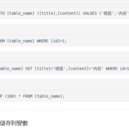
儲存到變數