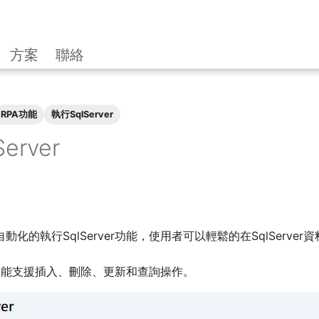
方案
聯絡
RPA功能
執行SqlServer
erver
化的執行SqlServer功能，使用者可以輕鬆的在SqlServe
ver功能支援插入、刪除、更新和查詢操作。