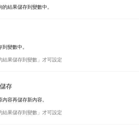
詢的結果儲存到變數中。
存到變數中。
的結果儲存到變數」才可設定
儲存
原內容再儲存新內容。
的結果儲存到變數」才可設定