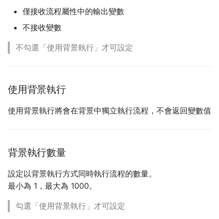
僅接收流程屬性中的輸出變數
不接收變數
不勾選「使用背景執行」才可設定
使用背景執行
使用背景執行將會在背景中獨立執行流程，不會返回變數值
背景執行數量
設定以背景執行方式同時執行流程的數量。
最小為 1，最大為 1000。
勾選「使用背景執行」才可設定