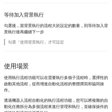
等待加入背景執行
勾選後，當背景執行的流程大於設定的數量，則等待加入背
景執行後再繼續下一步
勾選「使用背景執行」才可設定
使用場景
使用執行流程功能可以在需要執行多個子流程時，選擇性的
啟動其他流程，從而增進自動化流程的整體撰寫和協同操
作。
透過機器人流程自動化的執行流程功能，您可以將複雜的自
動化任務拆分為多個流程來進行管理和執行，並確保操作的