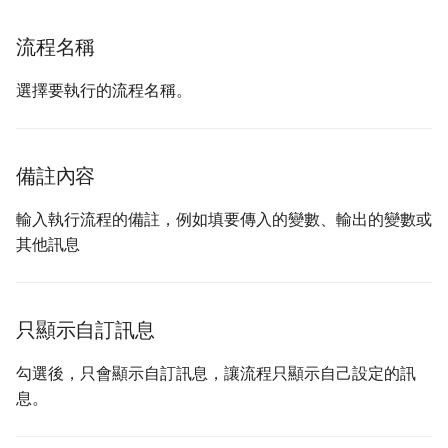
流程名稱
選擇要執行的流程名稱。
備註內容
輸入執行流程的備註，例如填要傳入的變數、輸出的變數或
其他訊息
只顯示自訂訊息
勾選後，只會顯示自訂訊息，讓流程只顯示自己設定的訊
息。