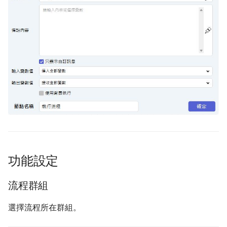
輸出變數值
使用背景執行
背景執行數量
等待加入背景執行
使用場景
功能設定
流程群組
選擇流程所在群組。