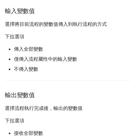
輸入變數值
選擇將目前流程的變數值傳入到執行流程的方式
下拉選項
傳入全部變數
僅傳入流程屬性中的輸入變數
不傳入變數
輸出變數值
選擇流程執行完成後，輸出的變數值
下拉選項
接收全部變數